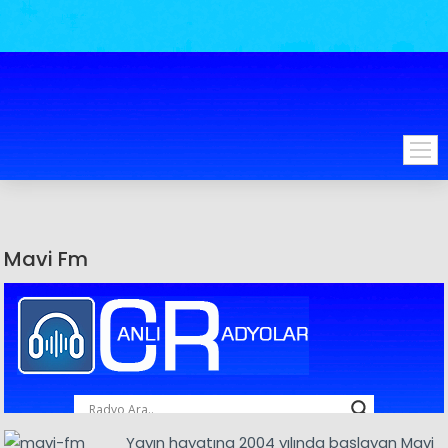
Mavi Fm
Yayın hayatına 2004 yılında başlayan Mavi