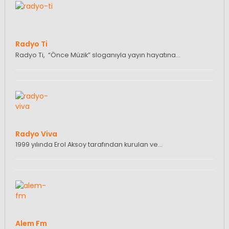
Radyo Ti
Radyo Ti, “Önce Müzik” sloganıyla yayın hayatına…
Radyo Viva
1999 yılında Erol Aksoy tarafından kurulan ve…
Alem Fm