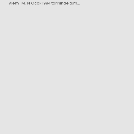
Alem FM, 14 Ocak 1994 tarihinde tüm…