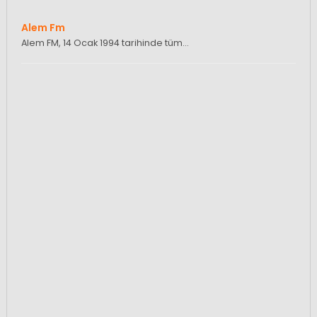
Alem Fm
Alem FM, 14 Ocak 1994 tarihinde tüm…