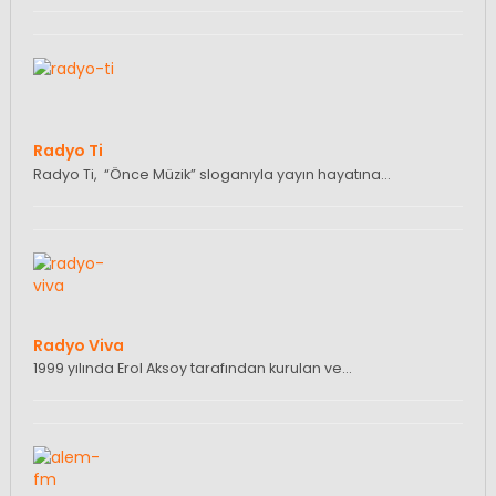
Radyo Ti
Radyo Ti, “Önce Müzik” sloganıyla yayın hayatına…
Radyo Viva
1999 yılında Erol Aksoy tarafından kurulan ve…