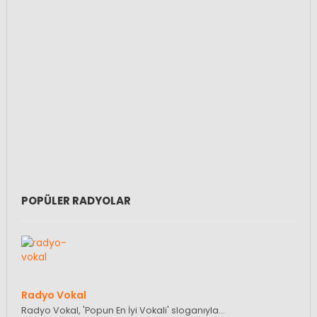
POPÜLER RADYOLAR
Radyo Vokal
Radyo Vokal, 'Popun En İyi Vokali' sloganıyla…