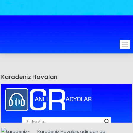
Karadeniz Havaları
Karadeniz Havaları, adından da