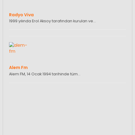
Radyo Viva
1999 yılında Erol Aksoy tarafından kurulan ve…
Alem Fm
Alem FM, 14 Ocak 1994 tarihinde tüm…