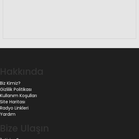
Hakkında
Biz Kimiz?
Gizlilik Politikası
Kullanım Koşulları
Site Haritası
Radyo Linkleri
Yardım
Bize Ulaşın