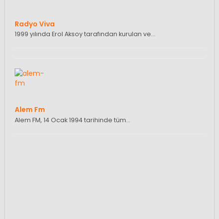
Radyo Viva
1999 yılında Erol Aksoy tarafından kurulan ve…
Alem Fm
Alem FM, 14 Ocak 1994 tarihinde tüm…