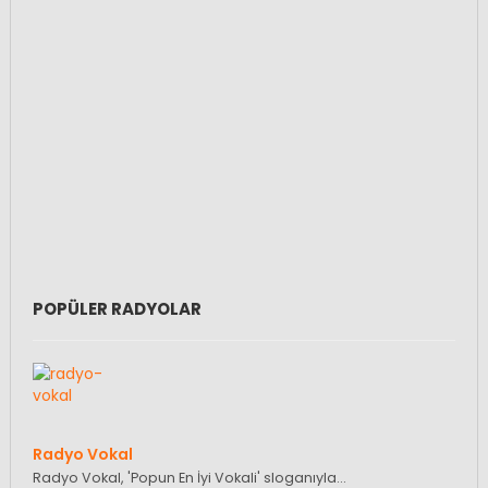
POPÜLER RADYOLAR
Radyo Vokal
Radyo Vokal, 'Popun En İyi Vokali' sloganıyla…