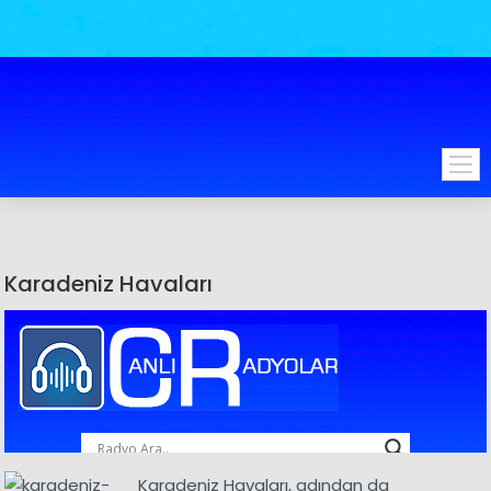
Karadeniz Havaları
Karadeniz Havaları, adından da