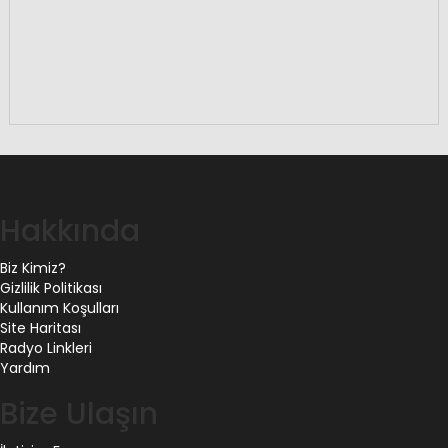
Hakkında
Biz Kimiz?
Gizlilik Politikası
Kullanım Koşulları
Site Haritası
Radyo Linkleri
Yardım
Bize Ulaşın