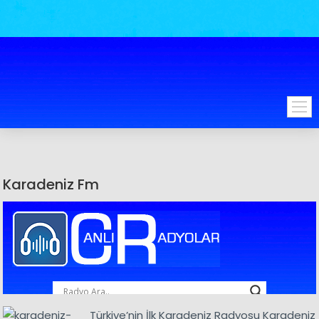
Karadeniz Fm
Türkiye’nin İlk Karadeniz Radyosu Karadeniz