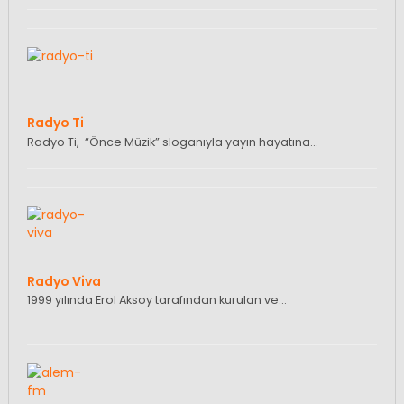
Radyo Ti
Radyo Ti, “Önce Müzik” sloganıyla yayın hayatına…
Radyo Viva
1999 yılında Erol Aksoy tarafından kurulan ve…