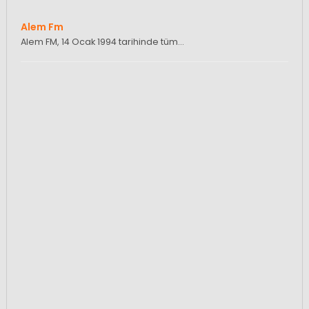
Alem Fm
Alem FM, 14 Ocak 1994 tarihinde tüm…