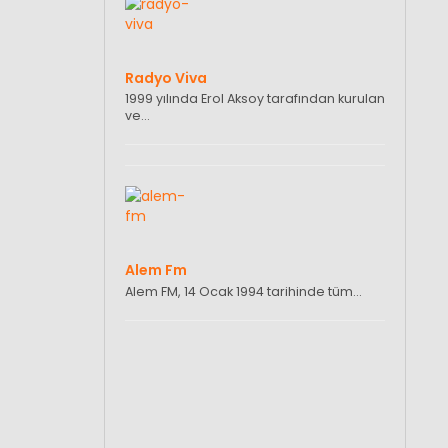
Radyo Viva
1999 yılında Erol Aksoy tarafından kurulan
ve…
Alem Fm
Alem FM, 14 Ocak 1994 tarihinde tüm…