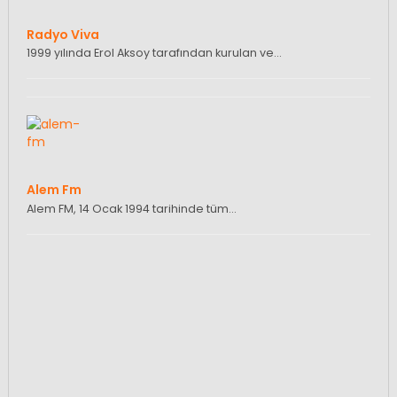
Radyo Viva
1999 yılında Erol Aksoy tarafından kurulan ve…
Alem Fm
Alem FM, 14 Ocak 1994 tarihinde tüm…