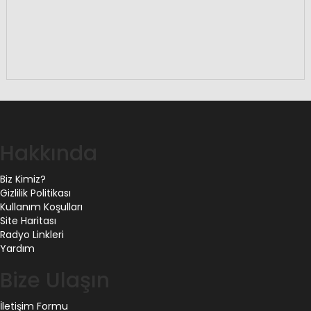
Hakkında
Biz Kimiz?
Gizlilik Politikası
Kullanım Koşulları
Site Haritası
Radyo Linkleri
Yardım
Bize Ulaşın
İletişim Formu