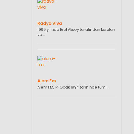
Radyo Viva
1999 yılında Erol Aksoy tarafından kurulan
ve…
Alem Fm
Alem FM, 14 Ocak 1994 tarihinde tüm…