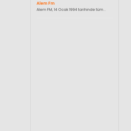
Alem Fm
Alem FM, 14 Ocak 1994 tarihinde tüm…