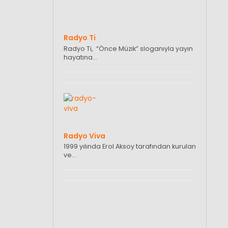
Radyo Ti
Radyo Ti, “Önce Müzik” sloganıyla yayın
hayatına…
Radyo Viva
1999 yılında Erol Aksoy tarafından kurulan
ve…