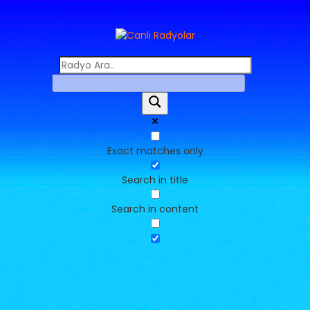
Exact matches only
Search in title
Search in content