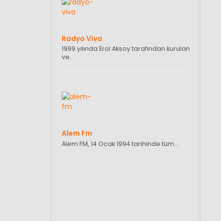
Radyo Viva
1999 yılında Erol Aksoy tarafından kurulan
ve…
Alem Fm
Alem FM, 14 Ocak 1994 tarihinde tüm…