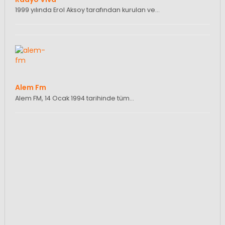
1999 yılında Erol Aksoy tarafından kurulan ve…
Alem Fm
Alem FM, 14 Ocak 1994 tarihinde tüm…