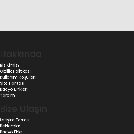
Hakkında
Biz Kimiz?
Gizlilik Politikası
Kullanım Koşulları
Site Haritası
Radyo Linkleri
Yardım
Bize Ulaşın
İletişim Formu
Reklamlar
Radyo Ekle