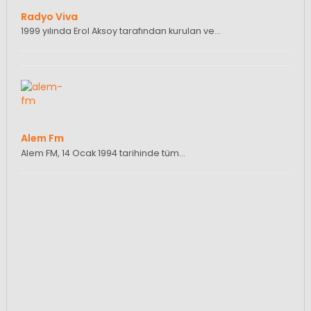
Radyo Viva
1999 yılında Erol Aksoy tarafından kurulan ve…
Alem Fm
Alem FM, 14 Ocak 1994 tarihinde tüm…