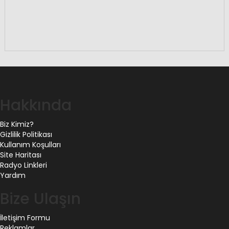
Hakkında
Biz Kimiz?
Gizlilik Politikası
Kullanım Koşulları
Site Haritası
Radyo Linkleri
Yardım
Bize Ulaşın
İletişim Formu
Reklamlar