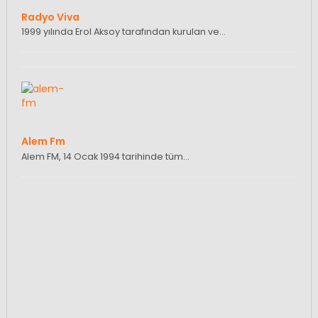
Radyo Viva
1999 yılında Erol Aksoy tarafından kurulan ve…
Alem Fm
Alem FM, 14 Ocak 1994 tarihinde tüm…