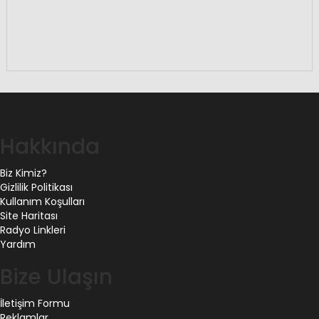
Hakkında
Biz Kimiz?
Gizlilik Politikası
Kullanım Koşulları
Site Haritası
Radyo Linkleri
Yardım
Bize Ulaşın
İletişim Formu
Reklamlar