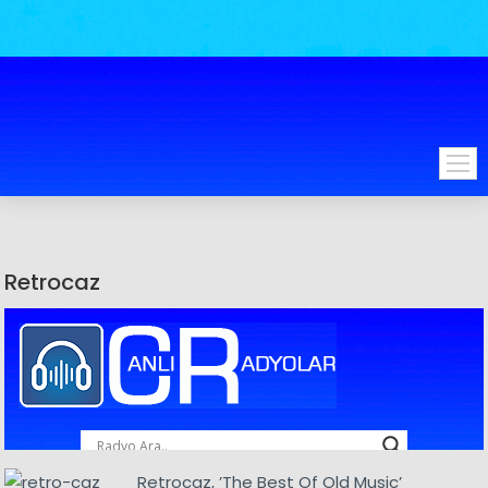
Retrocaz
Retrocaz, ’The Best Of Old Music’