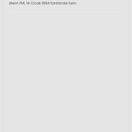
Alem FM, 14 Ocak 1994 tarihinde tüm…