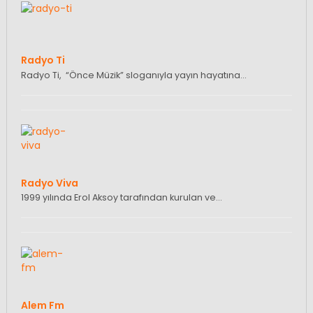
Radyo Ti
Radyo Ti, “Önce Müzik” sloganıyla yayın hayatına…
Radyo Viva
1999 yılında Erol Aksoy tarafından kurulan ve…
Alem Fm