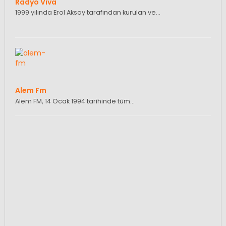
Radyo Viva
1999 yılında Erol Aksoy tarafından kurulan ve…
Alem Fm
Alem FM, 14 Ocak 1994 tarihinde tüm…