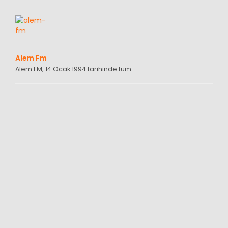
Alem Fm
Alem FM, 14 Ocak 1994 tarihinde tüm…