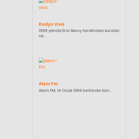
Radyo Viva
1999 yılında Erol Aksoy tarafından kurulan
ve…
Alem Fm
Alem FM, 14 Ocak 1994 tarihinde tüm…