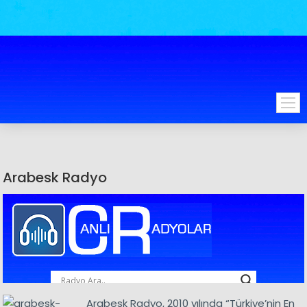
Arabesk Radyo
Arabesk Radyo, 2010 yılında “Türkiye’nin En