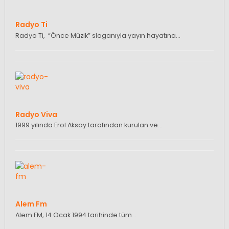
Radyo Ti
Radyo Ti, “Önce Müzik” sloganıyla yayın hayatına…
Radyo Viva
1999 yılında Erol Aksoy tarafından kurulan ve…
Alem Fm
Alem FM, 14 Ocak 1994 tarihinde tüm…