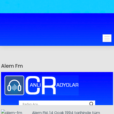
Alem Fm
Alem FM, 14 Ocak 1994 tarihinde tüm