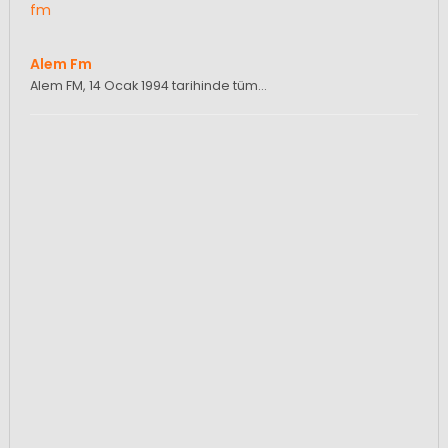
Alem Fm
Alem FM, 14 Ocak 1994 tarihinde tüm…