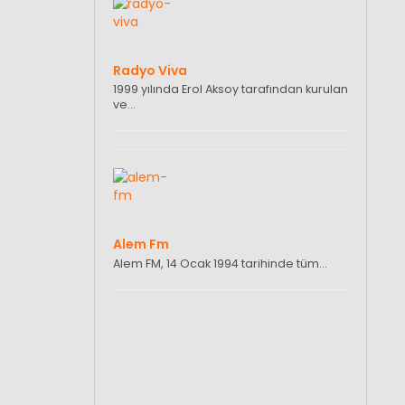
Radyo Viva
1999 yılında Erol Aksoy tarafından kurulan
ve…
Alem Fm
Alem FM, 14 Ocak 1994 tarihinde tüm…