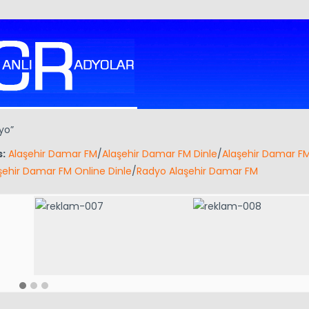
yo”
:
Alaşehir Damar FM
/
Alaşehir Damar FM Dinle
/
Alaşehir Damar F
şehir Damar FM Online Dinle
/
Radyo Alaşehir Damar FM