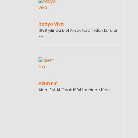
Radyo Viva
1999 yılında Erol Aksoy tarafından kurulan
ve…
Alem Fm
Alem FM, 14 Ocak 1994 tarihinde tüm…