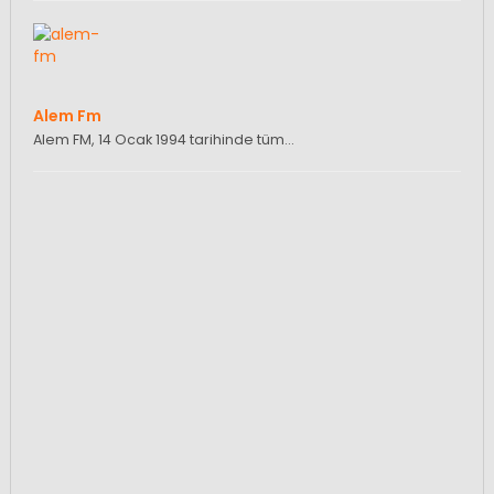
Alem Fm
Alem FM, 14 Ocak 1994 tarihinde tüm…