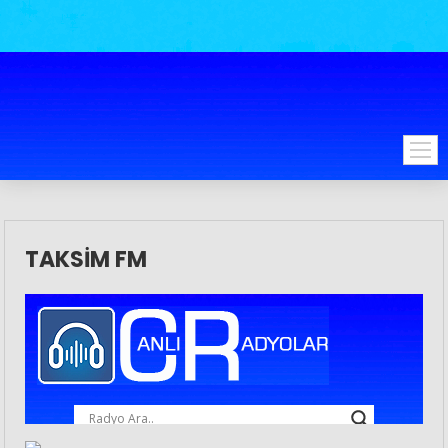
TAKSIM FM