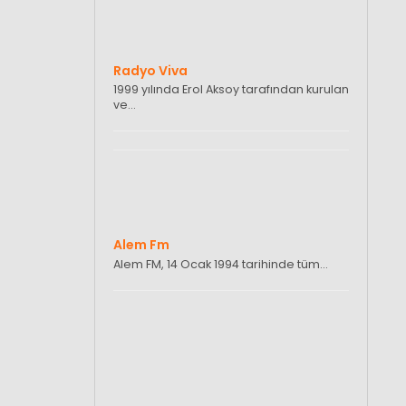
Radyo Viva
1999 yılında Erol Aksoy tarafından kurulan
ve…
Alem Fm
Alem FM, 14 Ocak 1994 tarihinde tüm…