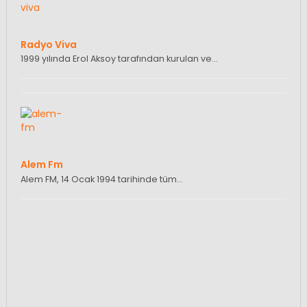
Radyo Viva
1999 yılında Erol Aksoy tarafından kurulan ve…
Alem Fm
Alem FM, 14 Ocak 1994 tarihinde tüm…