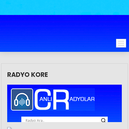
RADYO KORE