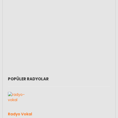
POPÜLER RADYOLAR
Radyo Vokal