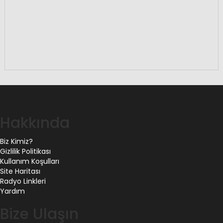
Hakkında
Biz Kimiz?
Gizlilik Politikası
Kullanım Koşulları
Site Haritası
Radyo Linkleri
Yardım
Bize Ulaşın