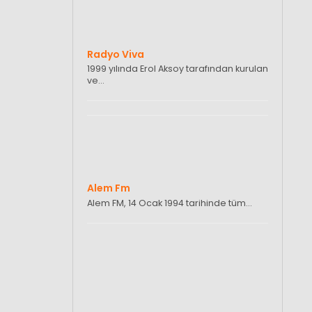
Radyo Viva
1999 yılında Erol Aksoy tarafından kurulan
ve…
Alem Fm
Alem FM, 14 Ocak 1994 tarihinde tüm…