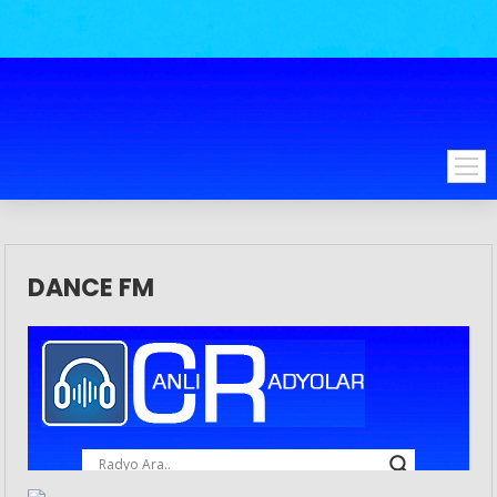
DANCE FM