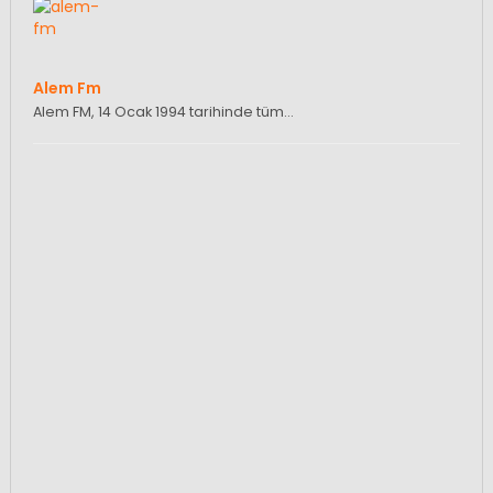
Alem Fm
Alem FM, 14 Ocak 1994 tarihinde tüm…