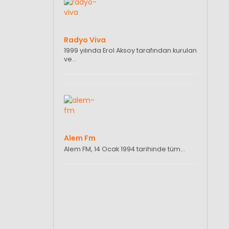
Radyo Viva
1999 yılında Erol Aksoy tarafından kurulan
ve…
Alem Fm
Alem FM, 14 Ocak 1994 tarihinde tüm…