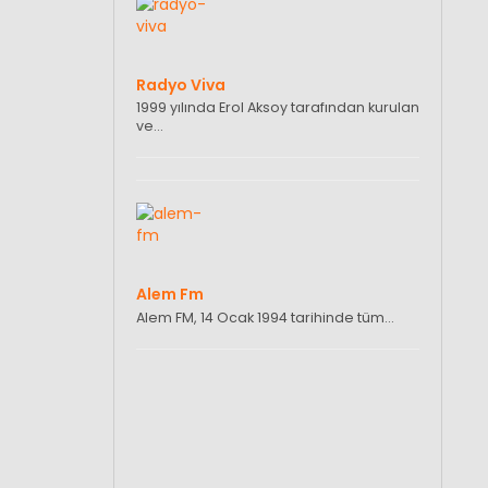
Radyo Viva
1999 yılında Erol Aksoy tarafından kurulan
ve…
Alem Fm
Alem FM, 14 Ocak 1994 tarihinde tüm…