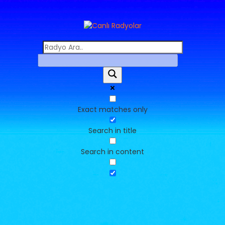
Exact matches only
Search in title
Search in content