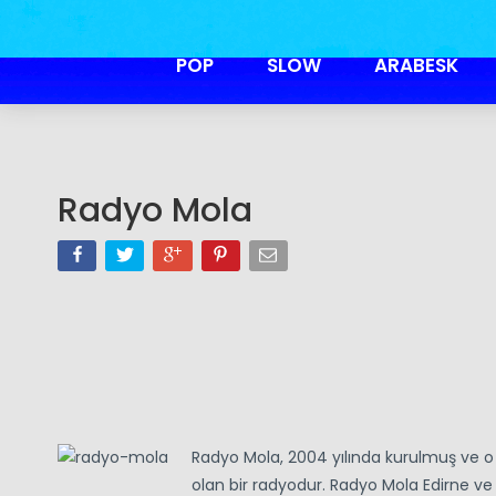
POP
SLOW
ARABESK
Radyo Mola
Radyo Mola, 2004 yılında kurulmuş ve 
olan bir radyodur. Radyo Mola Edirne ve