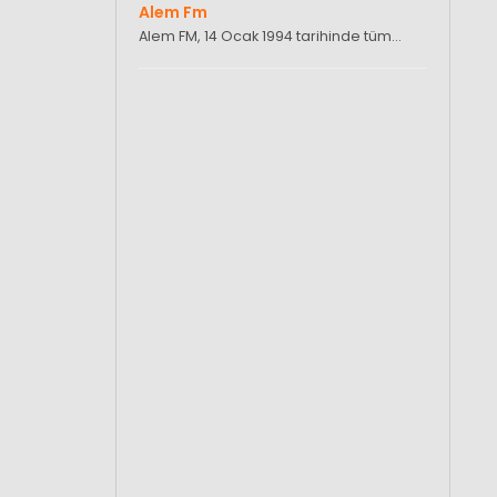
Alem Fm
Alem FM, 14 Ocak 1994 tarihinde tüm…