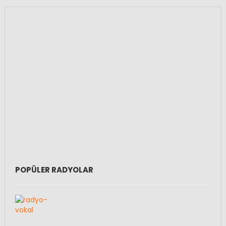
POPÜLER RADYOLAR