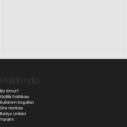
Hakkında
Biz Kimiz?
Gizlilik Politikası
Kullanım Koşulları
Site Haritası
Radyo Linkleri
Yardım