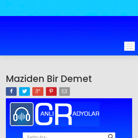
Maziden Bir Demet