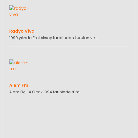
Radyo Viva
1999 yılında Erol Aksoy tarafından kurulan ve…
Alem Fm
Alem FM, 14 Ocak 1994 tarihinde tüm…