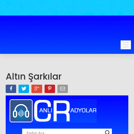
Altın Şarkılar