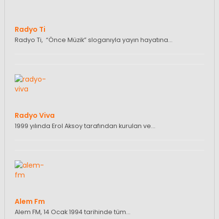
Radyo Ti
Radyo Ti, “Önce Müzik” sloganıyla yayın hayatına…
Radyo Viva
1999 yılında Erol Aksoy tarafından kurulan ve…
Alem Fm
Alem FM, 14 Ocak 1994 tarihinde tüm…