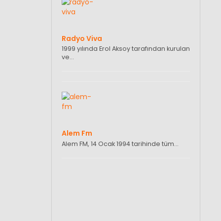
Radyo Viva
1999 yılında Erol Aksoy tarafından kurulan
ve…
Alem Fm
Alem FM, 14 Ocak 1994 tarihinde tüm…