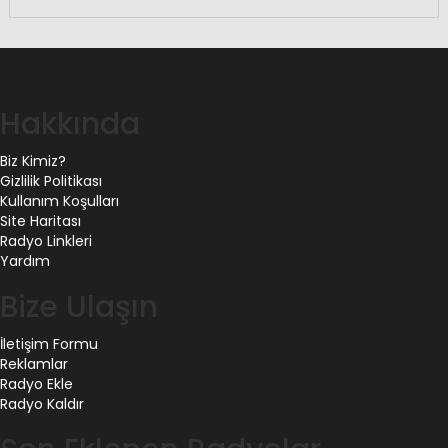
Hakkında
Biz Kimiz?
Gizlilik Politikası
Kullanım Koşulları
Site Haritası
Radyo Linkleri
Yardım
Bize Ulaşın
İletişim Formu
Reklamlar
Radyo Ekle
Radyo Kaldır