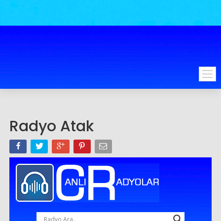
Radyo Atak