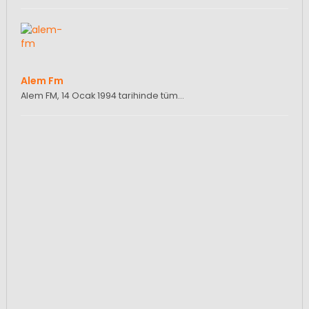
Alem Fm
Alem FM, 14 Ocak 1994 tarihinde tüm…