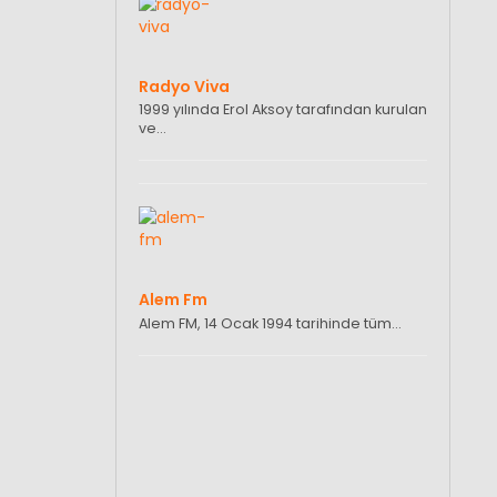
Radyo Viva
1999 yılında Erol Aksoy tarafından kurulan
ve…
Alem Fm
Alem FM, 14 Ocak 1994 tarihinde tüm…