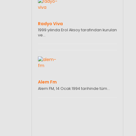
Radyo Viva
1999 yılında Erol Aksoy tarafından kurulan
ve…
Alem Fm
Alem FM, 14 Ocak 1994 tarihinde tüm…