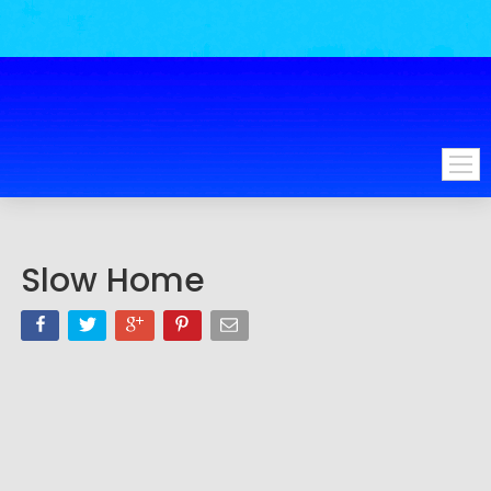
Slow Home