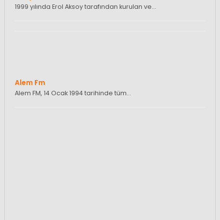
1999 yılında Erol Aksoy tarafından kurulan ve…
Alem Fm
Alem FM, 14 Ocak 1994 tarihinde tüm…