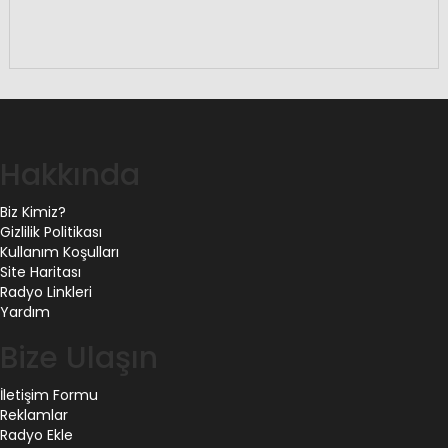
Hakkında
Biz Kimiz?
Gizlilik Politikası
Kullanım Koşulları
Site Haritası
Radyo Linkleri
Yardım
Bize Ulaşın
İletişim Formu
Reklamlar
Radyo Ekle