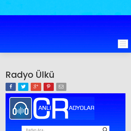
Radyo Ülkü