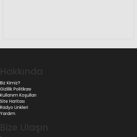
Hakkında
Biz Kimiz?
Gizlilik Politikası
Kullanım Koşulları
Site Haritası
Radyo Linkleri
Yardım
Bize Ulaşın