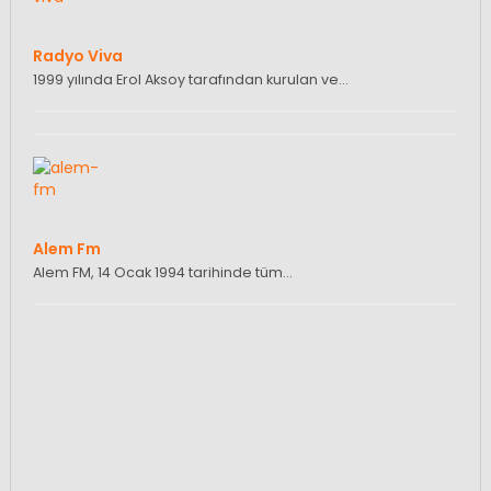
Radyo Viva
1999 yılında Erol Aksoy tarafından kurulan ve…
Alem Fm
Alem FM, 14 Ocak 1994 tarihinde tüm…