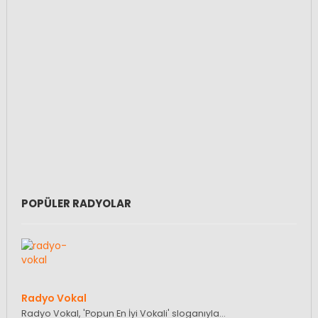
POPÜLER RADYOLAR
Radyo Vokal
Radyo Vokal, 'Popun En İyi Vokali' sloganıyla…