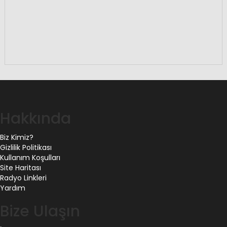
Hakkında
Biz Kimiz?
Gizlilik Politikası
Kullanım Koşulları
Site Haritası
Radyo Linkleri
Yardım
Bize Ulaşın