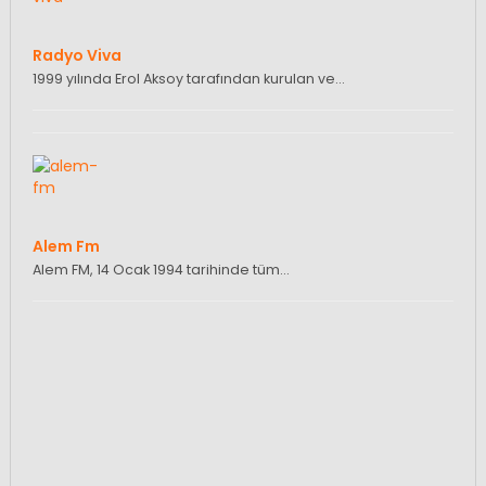
Radyo Viva
1999 yılında Erol Aksoy tarafından kurulan ve…
Alem Fm
Alem FM, 14 Ocak 1994 tarihinde tüm…