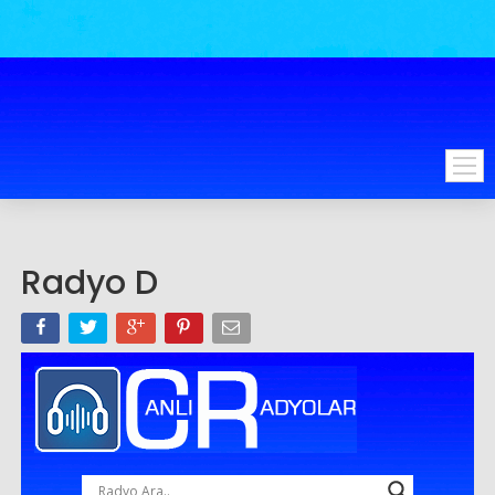
Radyo D