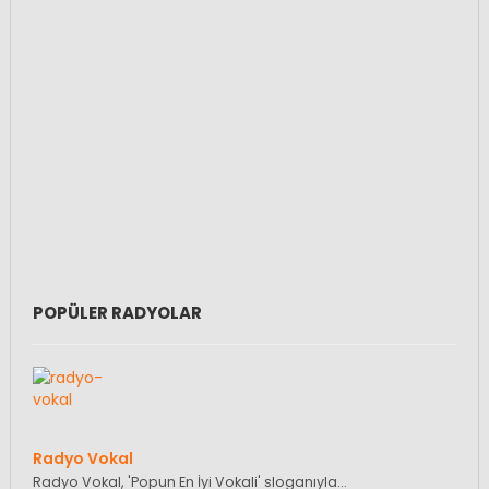
POPÜLER RADYOLAR
Radyo Vokal
Radyo Vokal, 'Popun En İyi Vokali' sloganıyla…