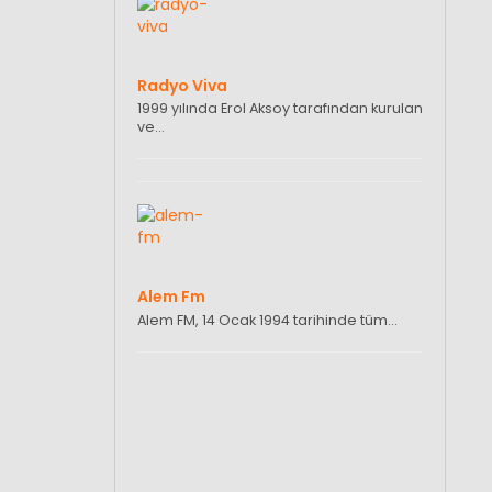
Radyo Viva
1999 yılında Erol Aksoy tarafından kurulan
ve…
Alem Fm
Alem FM, 14 Ocak 1994 tarihinde tüm…