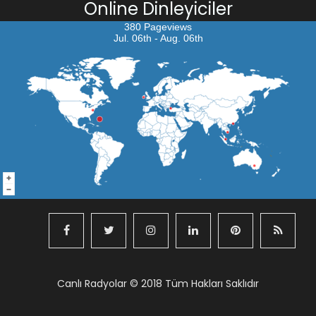
Online Dinleyiciler
380 Pageviews
Jul. 06th - Aug. 06th
Canlı Radyolar
© 2018 Tüm Hakları Saklıdır