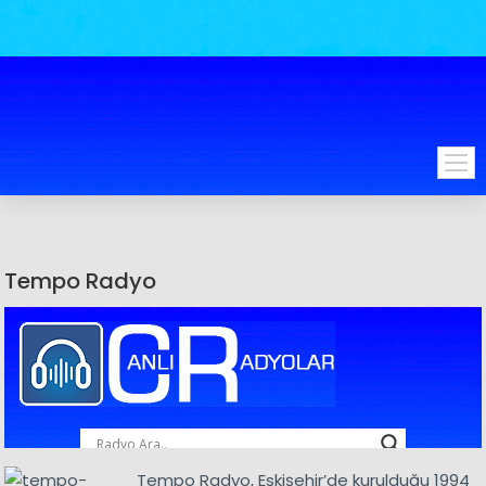
Tempo Radyo
Tempo Radyo, Eskişehir’de kurulduğu 1994