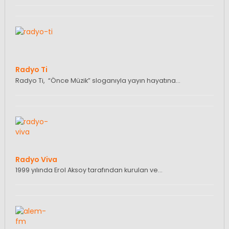
Radyo Ti
Radyo Ti, “Önce Müzik” sloganıyla yayın hayatına…
Radyo Viva
1999 yılında Erol Aksoy tarafından kurulan ve…