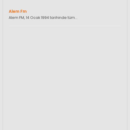
Alem Fm
Alem FM, 14 Ocak 1994 tarihinde tüm…