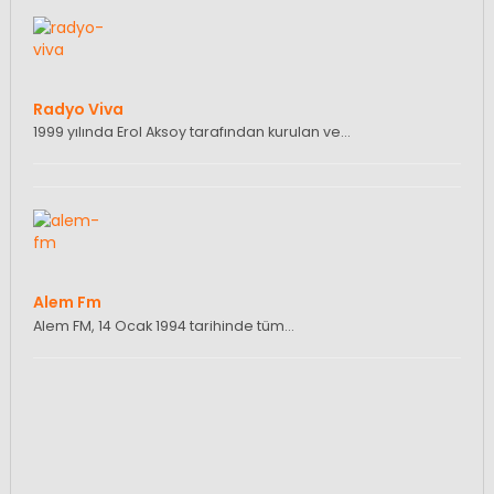
Radyo Viva
1999 yılında Erol Aksoy tarafından kurulan ve…
Alem Fm
Alem FM, 14 Ocak 1994 tarihinde tüm…