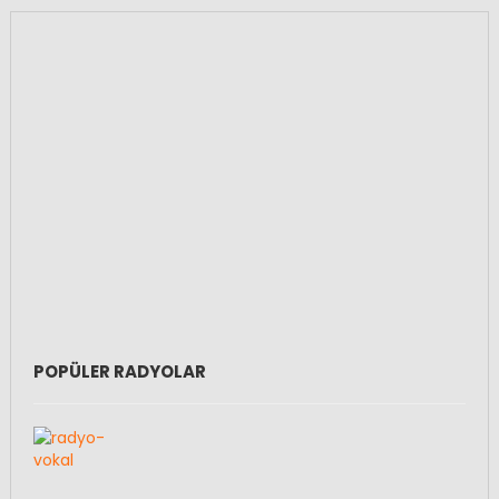
POPÜLER RADYOLAR