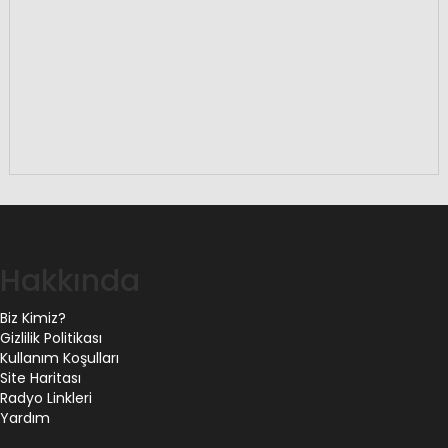
Hakkında
Biz Kimiz?
Gizlilik Politikası
Kullanım Koşulları
Site Haritası
Radyo Linkleri
Yardım