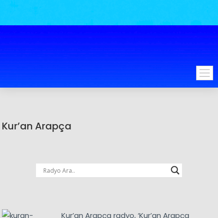
Kur’an Arapça
Kur’an Arapça radyo, ‘Kur’an Arapça