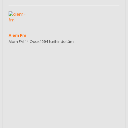
Alem Fm
Alem FM, 14 Ocak 1994 tarihinde tüm…