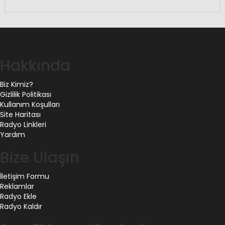
Hakkında
Biz Kimiz?
Gizlilik Politikası
Kullanım Koşulları
Site Haritası
Radyo Linkleri
Yardım
Bize Ulaşın
İletişim Formu
Reklamlar
Radyo Ekle
Radyo Kaldır